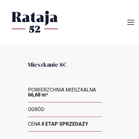
Mieszkanie 8C
POWIERZCHNIA MIESZKALNA
66,68 m²
OGRÓD
CENA
II ETAP SPRZEDAŻY